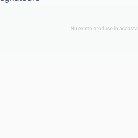
Nu exista produse in aceasta