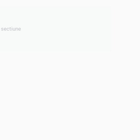
 sectiune