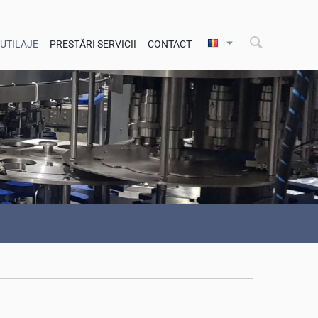
 UTILAJE
PRESTĂRI SERVICII
CONTACT