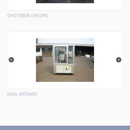
CHOTEBOR CHEOPS
FAVA ARTEMIO