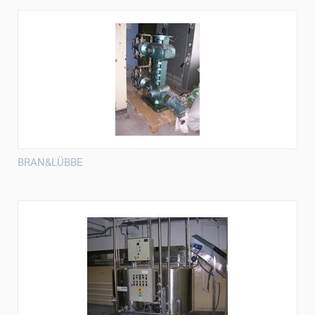
BRAN&LÜBBE