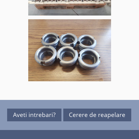
Aveti intrebari?
Cerere de reapelare