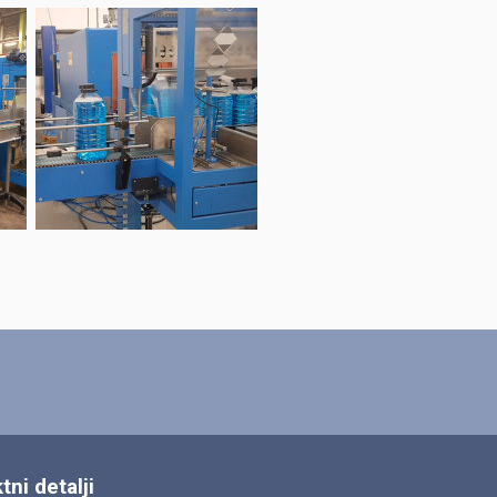
tni detalji