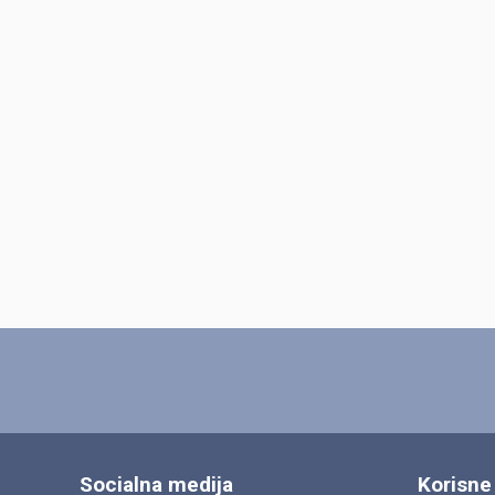
Socialna medija
Korisne