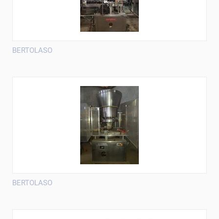
BERTOLASO
BERTOLASO