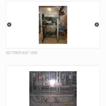
KETTNER KAF 1200