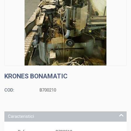
KRONES BONAMATIC
COD:
B700210
Caracteristici