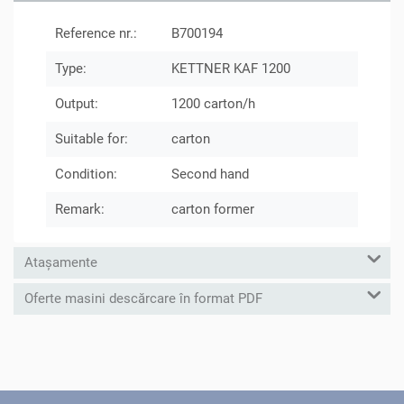
Reference nr.:
B700194
Type:
KETTNER KAF 1200
Output:
1200 carton/h
Suitable for:
carton
Condition:
Second hand
Remark:
carton former
Atașamente
Oferte masini descărcare în format PDF