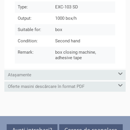
Type:
EXC-103 SD
Output:
1000 box/h
Suitable for:
box
Condition:
Second hand
Remark:
box closing machine,
adhesive tape
Atașamente
Oferte masini descărcare în format PDF