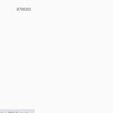
B700202