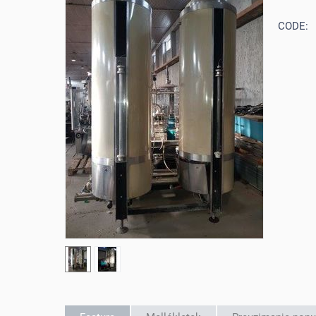
CODE: