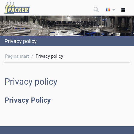
Privacy policy
Pagina start
/
Privacy policy
Privacy policy
Privacy Policy