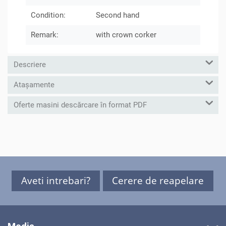
Condition:
Second hand
Remark:
with crown corker
Descriere
Atașamente
Oferte masini descărcare în format PDF
Aveti intrebari?
Cerere de reapelare