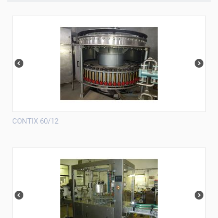
CONTIX 60/12