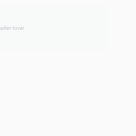
iaden tovar